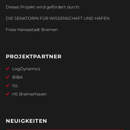
Dieses Projekt wird gefördert durch:
DIE SENATORIN FÜR WISSENSCHAFT UND HÄFEN
Freie Hansestadt Bremen
PROJEKTPARTNER
LogDynamics
BIBA
ISL
HS Bremerhaven
NEUIGKEITEN