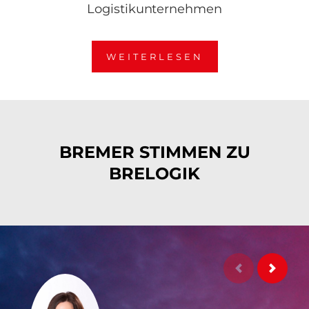
Logistikunternehmen
WEITERLESEN
WEITERLE
BREMER STIMMEN ZU
BRELOGIK