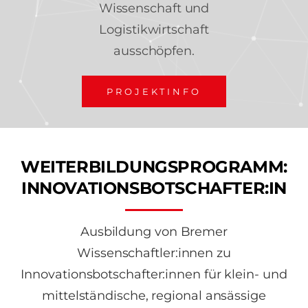
Wissenschaft und
Logistikwirtschaft
ausschöpfen.
PROJEKTINFO
WEITERBILDUNGSPROGRAMM:
INNOVATIONSBOTSCHAFTER:IN
Ausbildung von Bremer
Wissenschaftler:innen zu
Innovationsbotschafter:innen für klein- und
mittelständische, regional ansässige