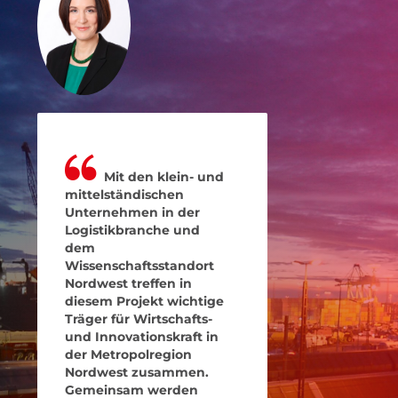
Mit den klein- und
mittelständischen
Unternehmen in der
Logistikbranche und
dem
Wissenschaftsstandort
Nordwest treffen in
diesem Projekt wichtige
Träger für Wirtschafts-
und Innovationskraft in
der Metropolregion
Nordwest zusammen.
Gemeinsam werden