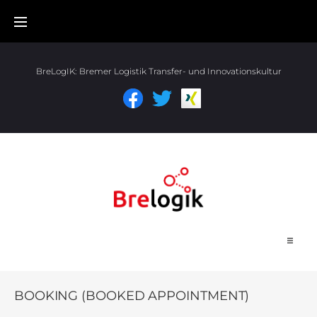
BreLogIK:
Bremer Logistik Transfer- und Innovationskultur
Start
BOOKING (BOOKED APPOINTMENT)