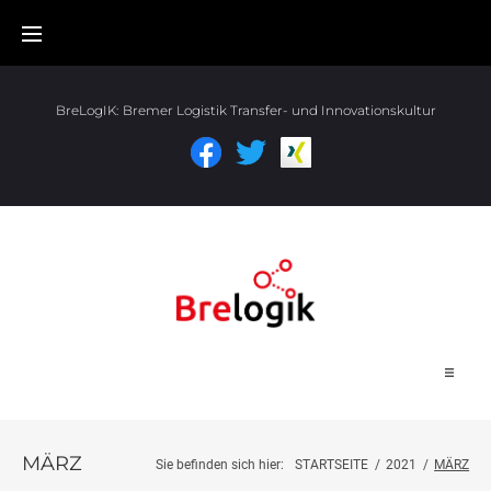
BreLogIK:
Bremer Logistik Transfer- und Innovationskultur
Start
MÄRZ
Sie befinden sich hier:
STARTSEITE
/
2021
/
MÄRZ