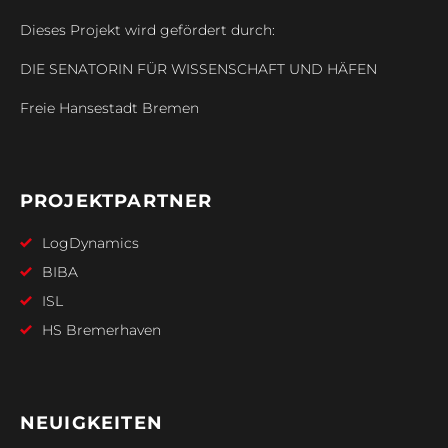
Dieses Projekt wird gefördert durch:
DIE SENATORIN FÜR WISSENSCHAFT UND HÄFEN
Freie Hansestadt Bremen
PROJEKTPARTNER
LogDynamics
BIBA
ISL
HS Bremerhaven
NEUIGKEITEN