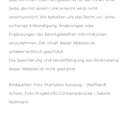
Seite, die mit einem Link erreicht wird, nicht
verantwortlich. Wir behalten uns das Recht vor, ohne
vorherige Ankündigung, Änderungen oder
Ergänzungen der bereitgestellten Informationen
vorzunehmen. Der Inhalt dieser Website ist
urheberrechtlich geschützt.
Die Speicherung und Vervielfältigung von Bildmaterial
dieser Website ist nicht gestattet.
Bildquellen: Foto Startseite Autozug – Wolfhardt
Scheer; Foto Projektinfo Containerbrücke – Sabine
Nollmann