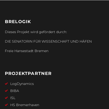
BRELOGIK
Dieses Projekt wird gefördert durch:
DIE SENATORIN FÜR WISSENSCHAFT UND HÄFEN
Freie Hansestadt Bremen
PROJEKTPARTNER
LogDynamics
BIBA
ISL
HS Bremerhaven