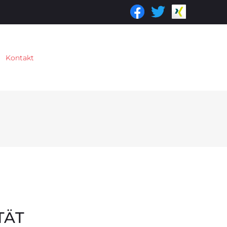
Kontakt
TÄT