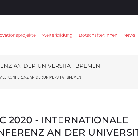
ovationsprojekte
Weiterbildung
Botschafter:innen
News
RENZ AN DER UNIVERSITÄT BREMEN
NALE KONFERENZ AN DER UNIVERSITÄT BREMEN
C 2020 - INTERNATIONALE
NFERENZ AN DER UNIVERSI