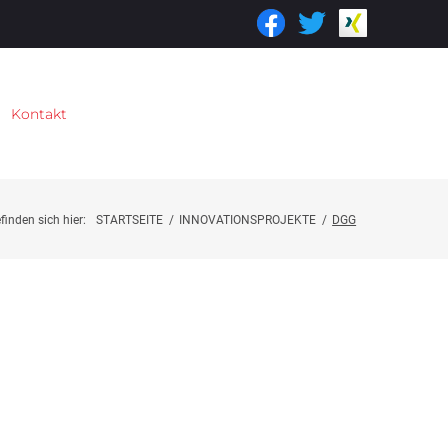
Kontakt
finden sich hier:
STARTSEITE
/
INNOVATIONSPROJEKTE
/
DGG