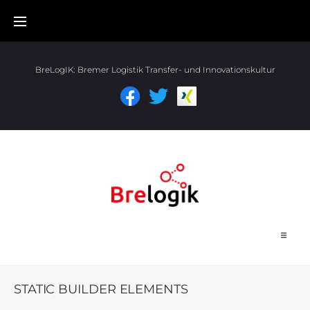
BreLogIK:
Bremer Logistik Transfer- und Innovationskultur
Start
STATIC BUILDER ELEMENTS