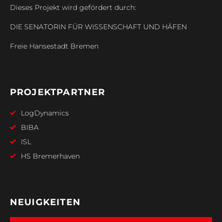
Dieses Projekt wird gefördert durch:
DIE SENATORIN FÜR WISSENSCHAFT UND HÄFEN
Freie Hansestadt Bremen
PROJEKTPARTNER
LogDynamics
BIBA
ISL
HS Bremerhaven
NEUIGKEITEN