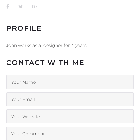
PROFILE
John works as a designer for 4 years.
CONTACT WITH ME