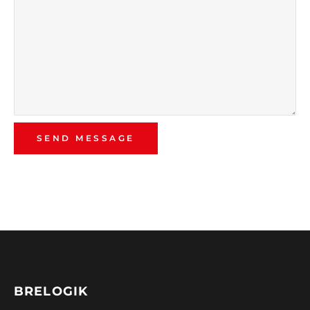
BRELOGIK