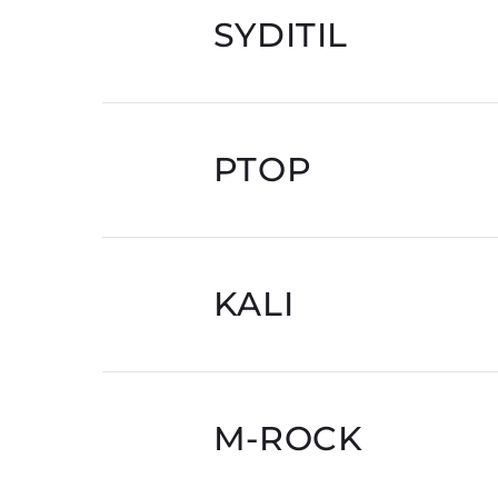
SYDITIL
PTOP
KALI
M-ROCK