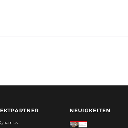
EKTPARTNER
NEUIGKEITEN
Dynamics