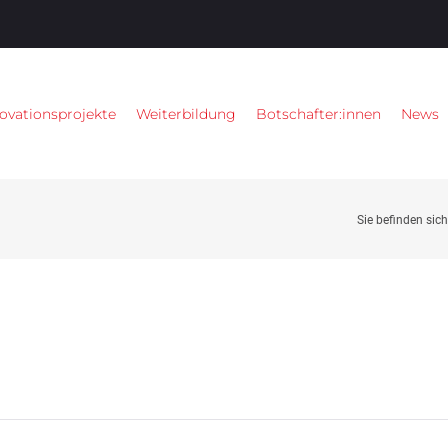
ovationsprojekte
Weiterbildung
Botschafter:innen
News
Sie befinden sich