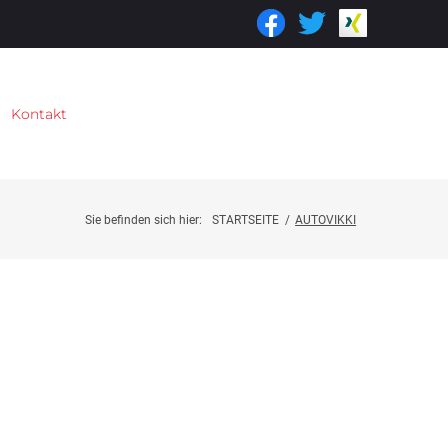
Kontakt
Sie befinden sich hier:
STARTSEITE
/
AUTOVIKKI