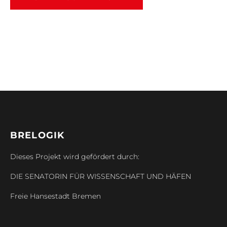
BRELOGIK
Dieses Projekt wird gefördert durch:
DIE SENATORIN FÜR WISSENSCHAFT UND HÄFEN
Freie Hansestadt Bremen