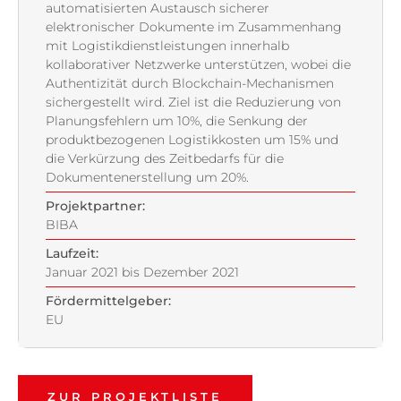
automatisierten Austausch sicherer
elektronischer Dokumente im Zusammenhang
mit Logistikdienstleistungen innerhalb
kollaborativer Netzwerke unterstützen, wobei die
Authentizität durch Blockchain-Mechanismen
sichergestellt wird. Ziel ist die Reduzierung von
Planungsfehlern um 10%, die Senkung der
produktbezogenen Logistikkosten um 15% und
die Verkürzung des Zeitbedarfs für die
Dokumentenerstellung um 20%.
Projektpartner:
BIBA
Laufzeit:
Januar 2021 bis Dezember 2021
Fördermittelgeber:
EU
ZUR PROJEKTLISTE