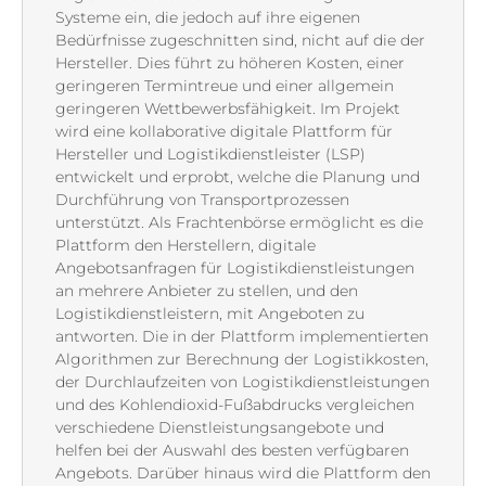
Systeme ein, die jedoch auf ihre eigenen
Bedürfnisse zugeschnitten sind, nicht auf die der
Hersteller. Dies führt zu höheren Kosten, einer
geringeren Termintreue und einer allgemein
geringeren Wettbewerbsfähigkeit. Im Projekt
wird eine kollaborative digitale Plattform für
Hersteller und Logistikdienstleister (LSP)
entwickelt und erprobt, welche die Planung und
Durchführung von Transportprozessen
unterstützt. Als Frachtenbörse ermöglicht es die
Plattform den Herstellern, digitale
Angebotsanfragen für Logistikdienstleistungen
an mehrere Anbieter zu stellen, und den
Logistikdienstleistern, mit Angeboten zu
antworten. Die in der Plattform implementierten
Algorithmen zur Berechnung der Logistikkosten,
der Durchlaufzeiten von Logistikdienstleistungen
und des Kohlendioxid-Fußabdrucks vergleichen
verschiedene Dienstleistungsangebote und
helfen bei der Auswahl des besten verfügbaren
Angebots. Darüber hinaus wird die Plattform den