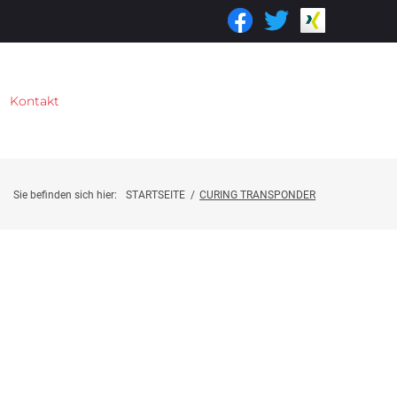
Kontakt
Sie befinden sich hier:
STARTSEITE
/
CURING TRANSPONDER