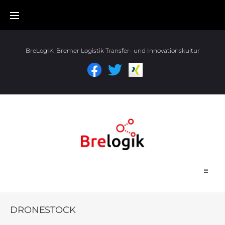
BreLogIK:
Bremer Logistik Transfer- und Innovationskultur
Start
DRONESTOCK