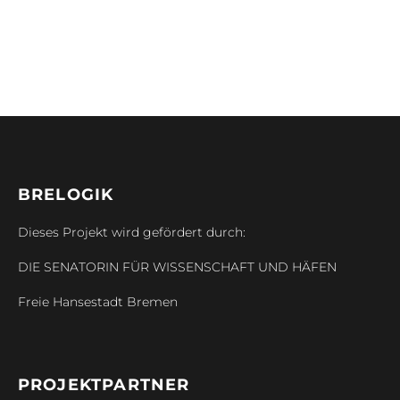
BRELOGIK
Dieses Projekt wird gefördert durch:
DIE SENATORIN FÜR WISSENSCHAFT UND HÄFEN
Freie Hansestadt Bremen
PROJEKTPARTNER