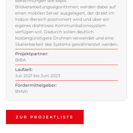
Berechnungen wie bspw.
Bildverarbeitungsalgorithmen, werden dabei auf
einen mobilen Server ausgelagert, der direkt im
Indoor-Bereich positioniert wird und über ein
eigenes drahtloses Kommunikationssystem
verfügen soll. Dadurch sollen deutlich
kostengünstigere Drohnen verwendet und eine
Skalierbarkeit des Systems gewährleistet werden.
Projektpartner:
BIBA
Laufzeit:
Juli 2021 bis Juni 2023
Fördermittelgeber:
BMWi
ZUR PROJEKTLISTE