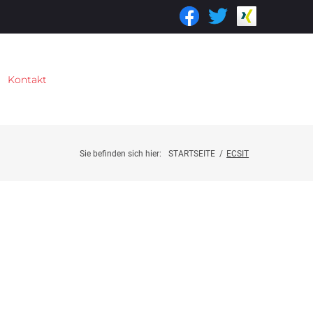
Kontakt
Sie befinden sich hier:
STARTSEITE
/
ECSIT