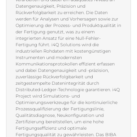
Datengenauigkeit, Präzision und
Rückverfolgbarkeit zu erreichen. Die Daten
werden für Analysen und Vorhersagen sowie zur
Optimierung der Prozess- und Produktqualität in
der Fertigung genutzt, was zu einem
integrierten Ansatz für eine Null-Fehler-
Fertigung führt. i4Q Solutions wird die
industriellen Rohdaten mit kostengünstigen
Instrumenten und modernsten
Kommunikationsprotokollen effizient erfassen
und dabei Datengenauigkeit und -präzision,
zuverlässige Rückverfolgbarkeit und
zeitgestempelte Datenintegrität durch
Distributed-Ledger-Technologie garantieren. i4Q
Project wird Simulations- und
Optimierungswerkzeuge für die kontinuierliche
Prozessqualifizierung der Fertigungslinie,
Qualitätsdiagnose, Neukonfiguration und
Zertifizierung bereitstellen, um eine hohe
Fertigungseffizienz und optimale
Fertigungsqualität zu gewährleisten. Das BIBA