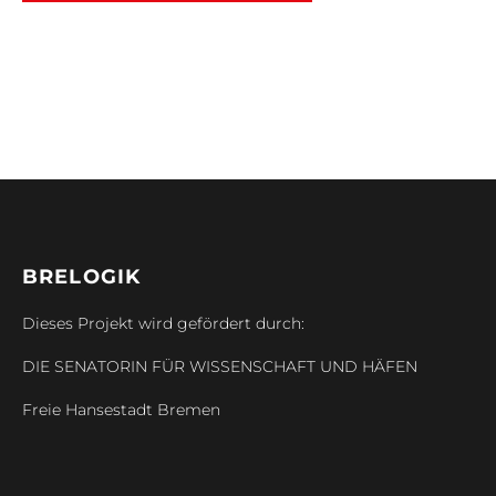
BRELOGIK
Dieses Projekt wird gefördert durch:
DIE SENATORIN FÜR WISSENSCHAFT UND HÄFEN
Freie Hansestadt Bremen