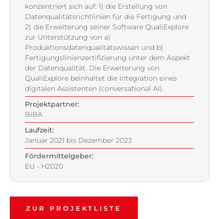
konzentriert sich auf: 1) die Erstellung von
Datenqualitätsrichtlinien für die Fertigung und
2) die Erweiterung seiner Software QualiExplore
zur Unterstützung von a)
Produktionsdatenqualitätswissen und b)
Fertigungslinienzertifizierung unter dem Aspekt
der Datenqualität. Die Erweiterung von
QualiExplore beinhaltet die Integration eines
digitalen Assistenten (conversational AI).
Projektpartner:
BIBA
Laufzeit:
Januar 2021 bis Dezember 2023
Fördermittelgeber:
EU - H2020
ZUR PROJEKTLISTE