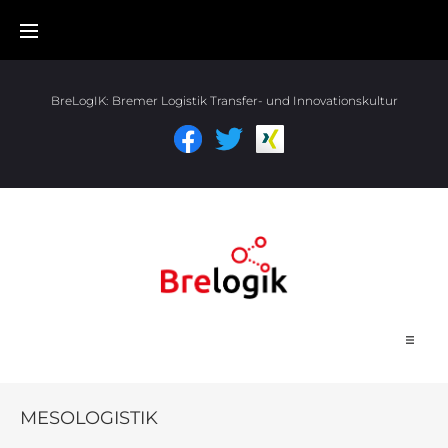
BreLogIK:
Bremer Logistik Transfer- und Innovationskultur
Start
MESOLOGISTIK