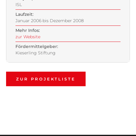
ISL
Laufzeit:
Januar 2006 bis Dezember 2008
Mehr Infos:
zur Website
Fördermittelgeber:
Kieserling Stiftung
ZUR PROJEKTLISTE