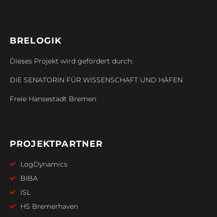
BRELOGIK
Dieses Projekt wird gefördert durch:
DIE SENATORIN FÜR WISSENSCHAFT UND HÄFEN
Freie Hansestadt Bremen
PROJEKTPARTNER
LogDynamics
BIBA
ISL
HS Bremerhaven