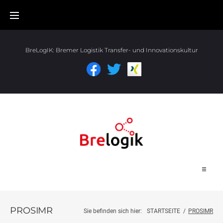
BreLogIK:
Bremer Logistik Transfer- und Innovationskultur
Start
PROSIMR
Sie befinden sich hier:
STARTSEITE
/
PROSIMR