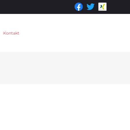
Kontakt