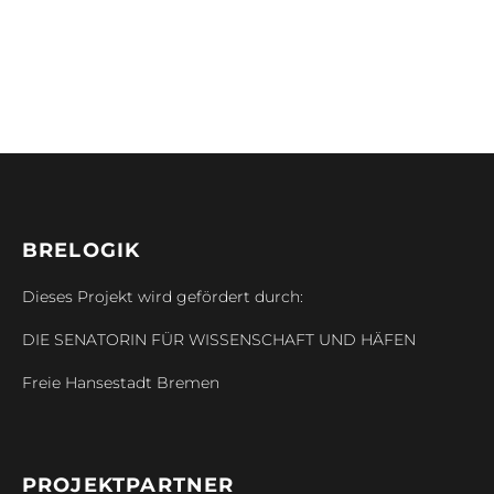
BRELOGIK
Dieses Projekt wird gefördert durch:
DIE SENATORIN FÜR WISSENSCHAFT UND HÄFEN
Freie Hansestadt Bremen
PROJEKTPARTNER