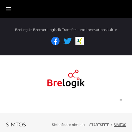
BreLogIK:
Bremer Logistik Transfer- und Innovationskultur
Start
SIMTOS
Sie befinden sich hier:
STARTSEITE
/
SIMTOS