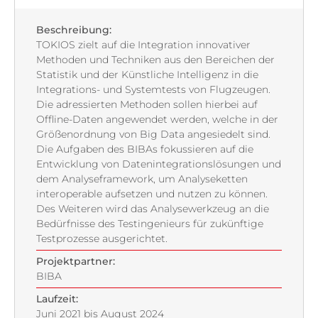
Beschreibung:
TOKIOS zielt auf die Integration innovativer
Methoden und Techniken aus den Bereichen der
Statistik und der Künstliche Intelligenz in die
Integrations- und Systemtests von Flugzeugen.
Die adressierten Methoden sollen hierbei auf
Offline-Daten angewendet werden, welche in der
Größenordnung von Big Data angesiedelt sind.
Die Aufgaben des BIBAs fokussieren auf die
Entwicklung von Datenintegrationslösungen und
dem Analyseframework, um Analyseketten
interoperable aufsetzen und nutzen zu können.
Des Weiteren wird das Analysewerkzeug an die
Bedürfnisse des Testingenieurs für zukünftige
Testprozesse ausgerichtet.
Projektpartner:
BIBA
Laufzeit:
Juni 2021 bis August 2024