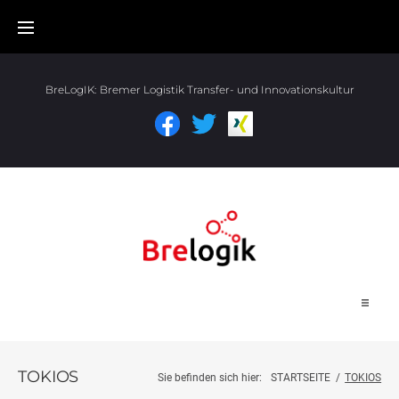
BreLogIK:
Bremer Logistik Transfer- und Innovationskultur
Start
TOKIOS
Sie befinden sich hier:
STARTSEITE
/
TOKIOS